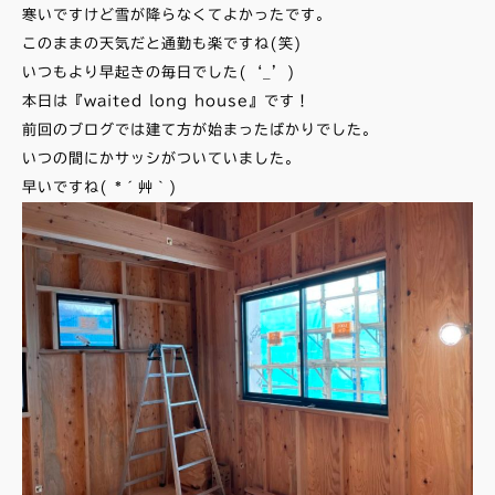
寒いですけど雪が降らなくてよかったです。
このままの天気だと通勤も楽ですね(笑)
いつもより早起きの毎日でした(‘_’)
本日は『waited long house』です！
前回のブログでは建て方が始まったばかりでした。
いつの間にかサッシがついていました。
早いですね( *´艸｀)