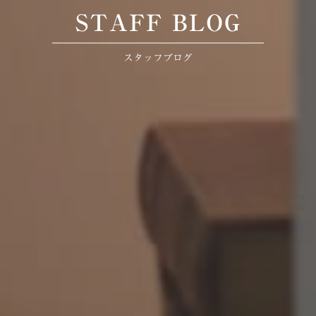
STAFF BLOG
スタッフブログ