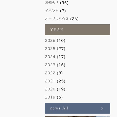
お知らせ
(95)
イベント
(7)
オープンハウス
(26)
YEAR
2026
(10)
2025
(27)
2024
(17)
2023
(16)
2022
(8)
2021
(25)
2020
(19)
2019
(6)
news All