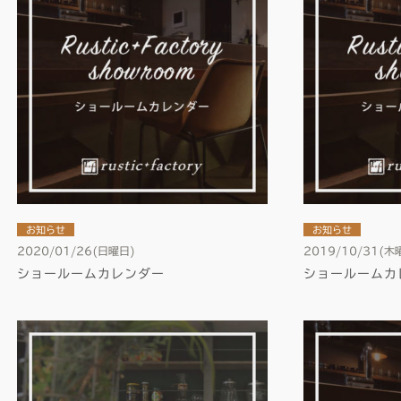
お知らせ
お知らせ
2020/01/26(日曜日)
2019/10/31(木
ショールームカレンダー
ショールームカ