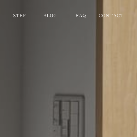
STEP
BLOG
FAQ
CONTACT
AFTERSERVICE
INFORMATION