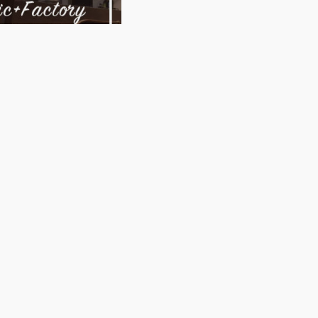
曜日)
カレンダー