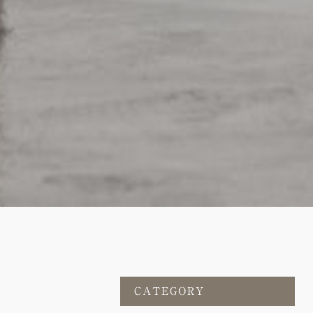
CATEGORY