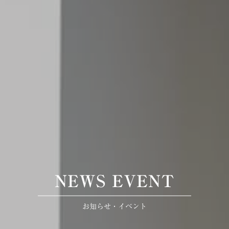
NEWS EVENT
お知らせ・イベント