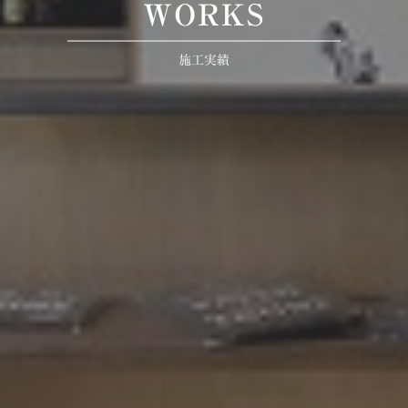
WORKS
施工実績