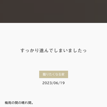
すっかり進んでしまいましたっ
籠りたくなる家
2023/06/19
梅雨の間の晴れ間。