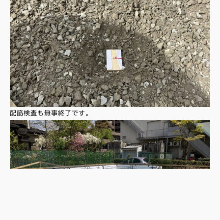
配筋検査も無事終了です。