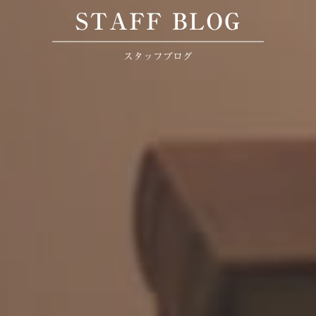
STAFF BLOG
スタッフブログ