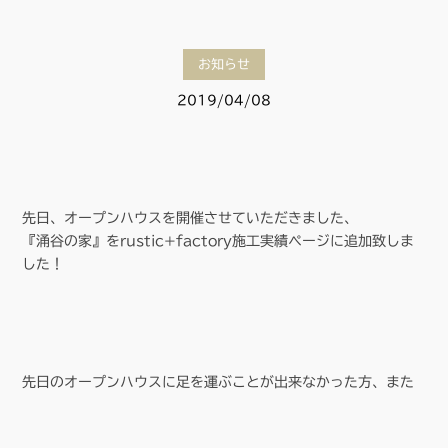
お知らせ
2019/04/08
先日、オープンハウスを開催させていただきました、
『涌谷の家』をrustic+factory施工実績ページに追加致しま
した！
先日のオープンハウスに足を運ぶことが出来なかった方、また
ご興味のある方はぜひ参考になさってください。