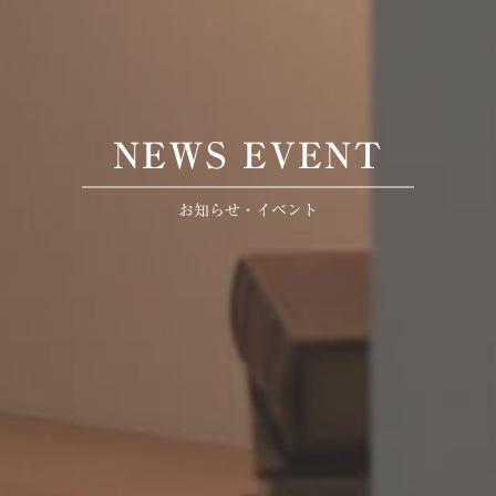
NEWS EVENT
お知らせ・イベント