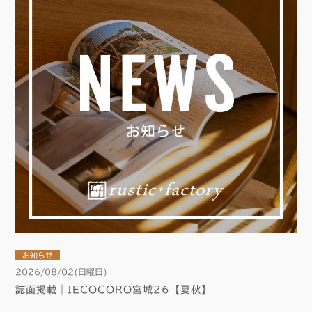
お知らせ
2026/08/02(日曜日)
誌面掲載｜IECOCORO宮城26【夏秋】