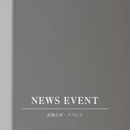
NEWS EVENT
お知らせ・イベント