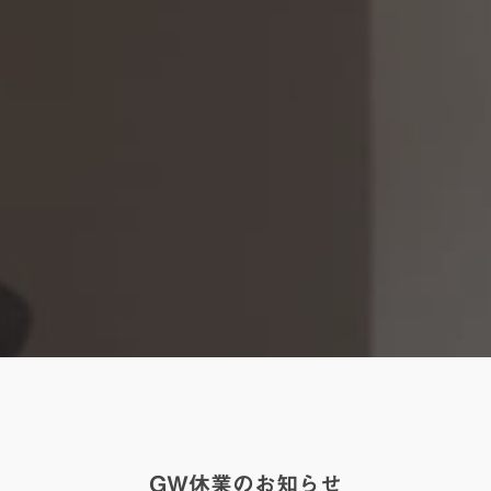
GW休業のお知らせ