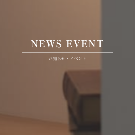
NEWS EVENT
お知らせ・イベント