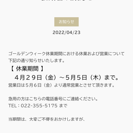
お知らせ
2022/04/23
ゴールデンウィーク休業期間における休業および営業について
下記の通り知らせいたします。
【 休業期間 】
４月２９日（金）～５月５日（木）まで。
営業日は５月６日（金）より通常営業とさせて頂きます。
急用の方はこちらの電話番号にご連絡ください。
TEL：022-355-5175 まで
当期間は、大変ご不便をおかけしますが、
何卒ご理解頂きますよう、宜しくお願い申し上げます。