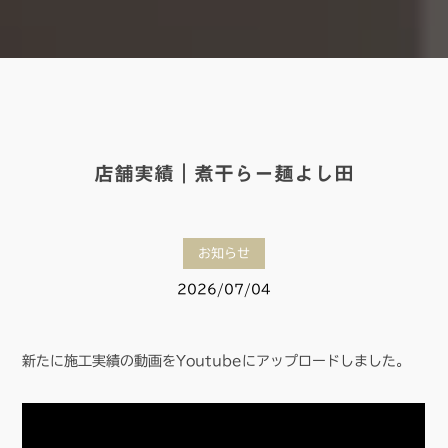
店舗実績｜煮干らー麺よし田
お知らせ
2026/07/04
新たに施工実績の動画をYoutubeにアップロードしました。