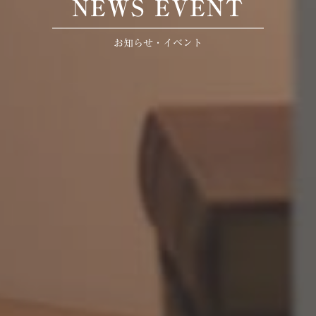
NEWS EVENT
お知らせ・イベント