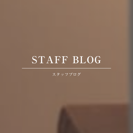
STAFF BLOG
スタッフブログ