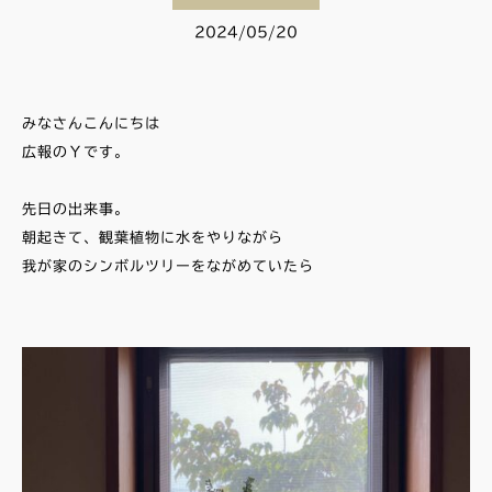
2024/05/20
みなさんこんにちは
広報のＹです。
先日の出来事。
朝起きて、観葉植物に水をやりながら
我が家のシンボルツリーをながめていたら