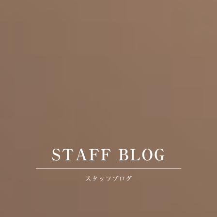
STAFF BLOG
スタッフブログ