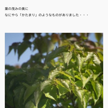
葉の茂みの奥に
なにやら「かたまり」のようなものがありました・・・