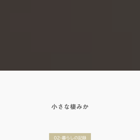
小さな棲みか
02-暮らしの記録