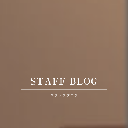
STAFF BLOG
スタッフブログ